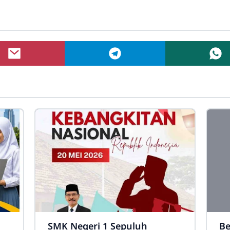
SMK Negeri 1 Sepuluh
Be