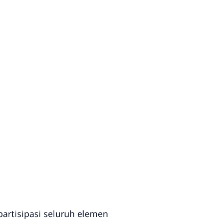
artisipasi seluruh elemen