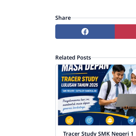
Share
Related Posts
Tracer Study SMK Negeri 1