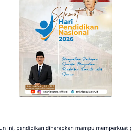
un ini, pendidikan diharapkan mampu memperkuat p