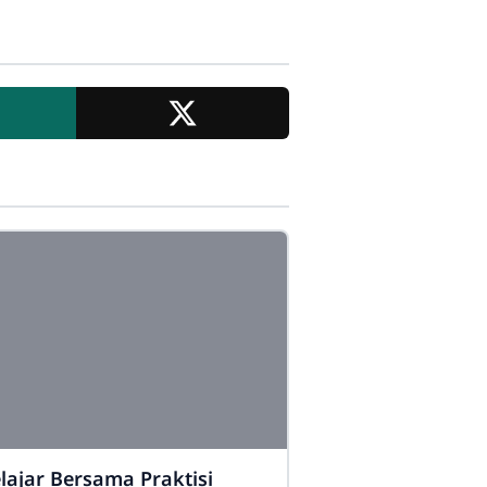
lajar Bersama Praktisi