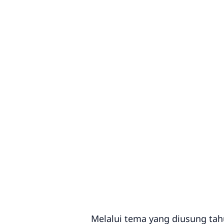
Melalui tema yang diusung tah