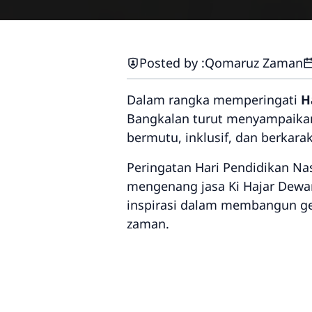
Posted by :
Qomaruz Zaman
Dalam rangka memperingati
H
Bangkalan turut menyampaika
bermutu, inklusif, dan berkarak
Peringatan Hari Pendidikan Na
mengenang jasa Ki Hajar Dewan
inspirasi dalam membangun ge
zaman.