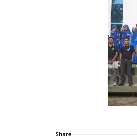
Share