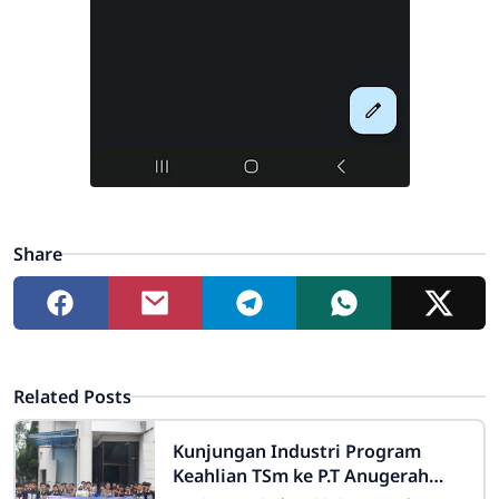
Share
Related Posts
Kunjungan Industri Program
Keahlian TSm ke P.T Anugerah